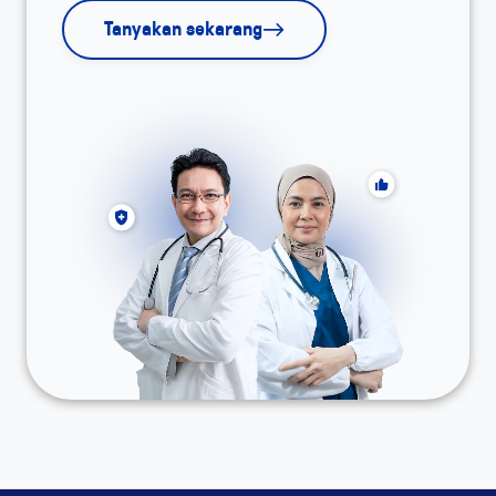
Tanyakan sekarang