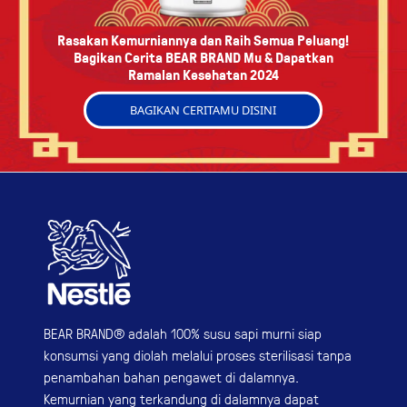
Rasakan Kemurniannya dan Raih Semua Peluang!
Bagikan Cerita BEAR BRAND Mu & Dapatkan
Ramalan Kesehatan 2024
BAGIKAN CERITAMU DISINI
BEAR BRAND® adalah 100% susu sapi murni siap
konsumsi yang diolah melalui proses sterilisasi tanpa
penambahan bahan pengawet di dalamnya.
Kemurnian yang terkandung di dalamnya dapat