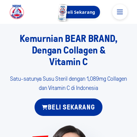
Beli Sekarang
Kemurnian BEAR BRAND,
Dengan Collagen &
Vitamin C
Satu-satunya Susu Steril dengan 1,089mg Collagen
dan Vitamin C di Indonesia
BELI SEKARANG