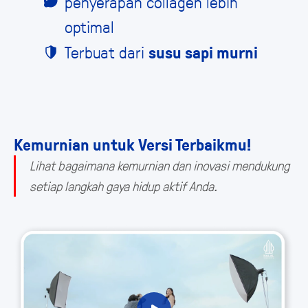
penyerapan collagen lebih
optimal
Terbuat dari
susu sapi murni
Kemurnian untuk Versi Terbaikmu!
Lihat bagaimana kemurnian dan inovasi mendukung
setiap langkah gaya hidup aktif Anda.