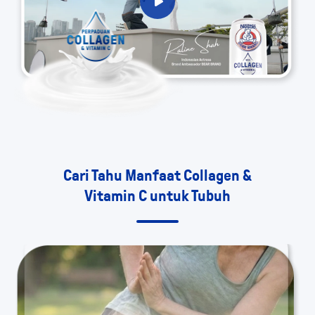
Cari Tahu Manfaat Collagen &
Vitamin C untuk Tubuh