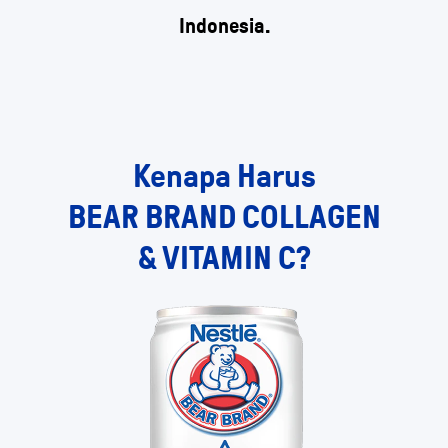
Indonesia.
Kenapa Harus
BEAR BRAND COLLAGEN
& VITAMIN C?