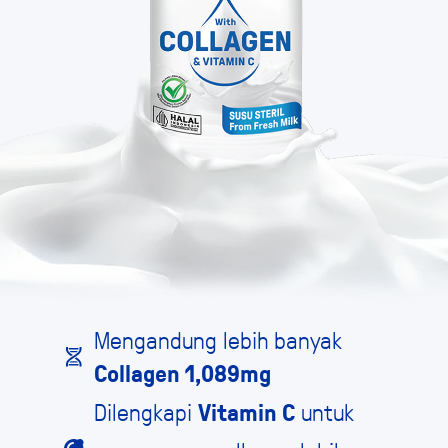
Mengandung lebih banyak
Collagen 1,089mg
Dilengkapi
untuk
Vitamin C