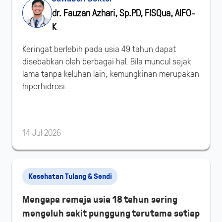
dr. Fauzan Azhari, Sp.PD, FISQua, AIFO-
K
Keringat berlebih pada usia 49 tahun dapat
disebabkan oleh berbagai hal. Bila muncul sejak
lama tanpa keluhan lain, kemungkinan merupakan
hiperhidrosi...
14 Jul 2026
Kesehatan Tulang & Sendi
Mengapa remaja usia 18 tahun sering
mengeluh sakit punggung terutama setiap