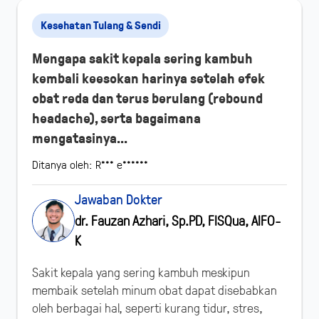
Kesehatan Tulang & Sendi
Mengapa sakit kepala sering kambuh
kembali keesokan harinya setelah efek
obat reda dan terus berulang (rebound
headache), serta bagaimana
mengatasinya...
Ditanya oleh: R*** e******
Jawaban Dokter
dr. Fauzan Azhari, Sp.PD, FISQua, AIFO-
K
Sakit kepala yang sering kambuh meskipun
membaik setelah minum obat dapat disebabkan
oleh berbagai hal, seperti kurang tidur, stres,