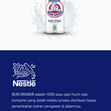
BEAR BRAND® adalah 100% susu sapi murni siap
konsumsi yang diolah melalui proses sterilisasi tanpa
penambahan bahan pengawet di dalamnya.