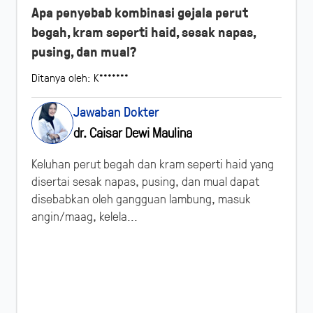
Apa penyebab kombinasi gejala perut
begah, kram seperti haid, sesak napas,
pusing, dan mual?
Ditanya oleh: K*******
Jawaban Dokter
dr. Caisar Dewi Maulina
Keluhan perut begah dan kram seperti haid yang
disertai sesak napas, pusing, dan mual dapat
disebabkan oleh gangguan lambung, masuk
angin/maag, kelela...