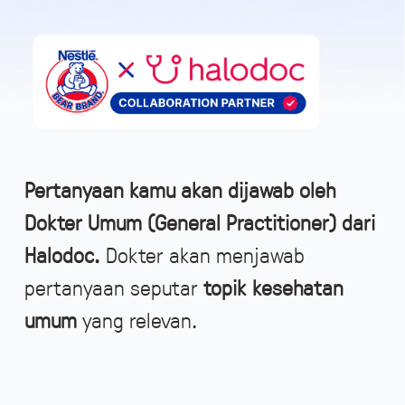
Pertanyaan kamu akan dijawab oleh
Dokter Umum (General Practitioner) dari
Halodoc.
Dokter akan menjawab
pertanyaan seputar
topik kesehatan
umum
yang relevan.