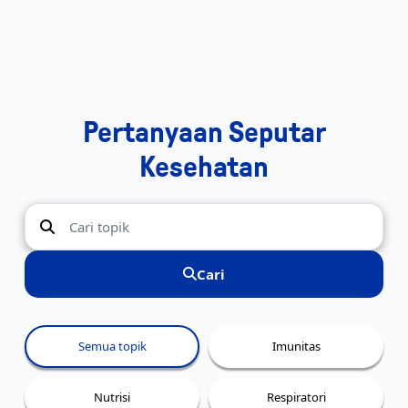
Pertanyaan Seputar
Kesehatan
Cari
Semua topik
Imunitas
Nutrisi
Respiratori