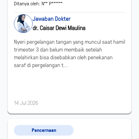
Ditanya oleh: N** P******
Jawaban Dokter
dr. Caisar Dewi Maulina
Nyeri pergelangan tangan yang muncul saat hamil
trimester 3 dan belum membaik setelah
melahirkan bisa disebabkan oleh penekanan
saraf di pergelangan t...
14 Jul 2026
Pencernaan