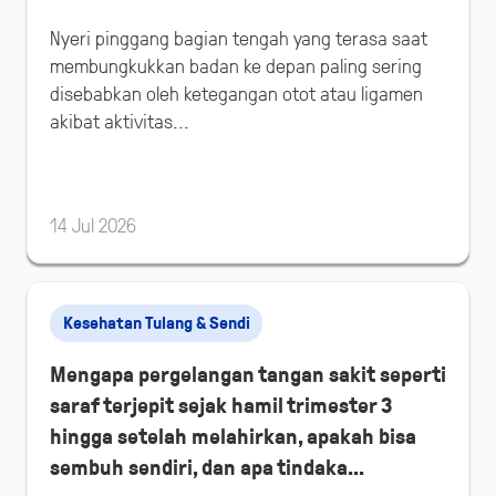
Nyeri pinggang bagian tengah yang terasa saat
membungkukkan badan ke depan paling sering
disebabkan oleh ketegangan otot atau ligamen
akibat aktivitas...
14 Jul 2026
Kesehatan Tulang & Sendi
Mengapa pergelangan tangan sakit seperti
saraf terjepit sejak hamil trimester 3
hingga setelah melahirkan, apakah bisa
sembuh sendiri, dan apa tindaka...