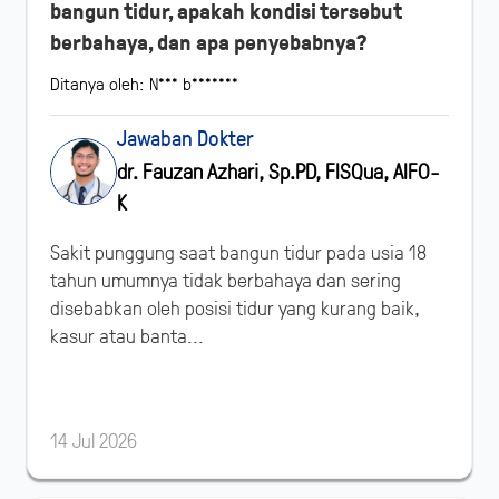
bangun tidur, apakah kondisi tersebut
berbahaya, dan apa penyebabnya?
Ditanya oleh: N*** b*******
Jawaban Dokter
dr. Fauzan Azhari, Sp.PD, FISQua, AIFO-
K
Sakit punggung saat bangun tidur pada usia 18
tahun umumnya tidak berbahaya dan sering
disebabkan oleh posisi tidur yang kurang baik,
kasur atau banta...
14 Jul 2026