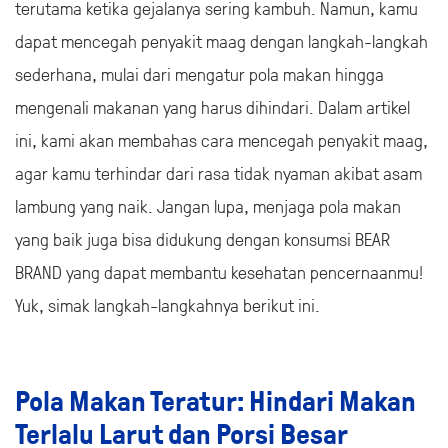
terutama ketika gejalanya sering kambuh. Namun, kamu
dapat mencegah penyakit maag dengan langkah-langkah
sederhana, mulai dari mengatur pola makan hingga
mengenali makanan yang harus dihindari. Dalam artikel
ini, kami akan membahas cara mencegah penyakit maag,
agar kamu terhindar dari rasa tidak nyaman akibat asam
lambung yang naik. Jangan lupa, menjaga pola makan
yang baik juga bisa didukung dengan konsumsi BEAR
BRAND yang dapat membantu kesehatan pencernaanmu!
Yuk, simak langkah-langkahnya berikut ini.
Pola Makan Teratur: Hindari Makan
Terlalu Larut dan Porsi Besar