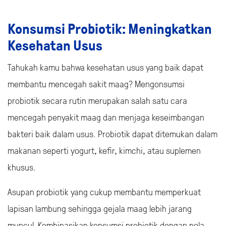
Konsumsi Probiotik: Meningkatkan
Kesehatan Usus
Tahukah kamu bahwa kesehatan usus yang baik dapat
membantu mencegah sakit maag? Mengonsumsi
probiotik secara rutin merupakan salah satu cara
mencegah penyakit maag dan menjaga keseimbangan
bakteri baik dalam usus. Probiotik dapat ditemukan dalam
makanan seperti yogurt, kefir, kimchi, atau suplemen
khusus.
Asupan probiotik yang cukup membantu memperkuat
lapisan lambung sehingga gejala maag lebih jarang
muncul. Kombinasikan konsumsi probiotik dengan pola