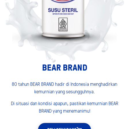
BEAR BRAND
80 tahun BEAR BRAND hadir di Indonesia menghadirkan
kemurnian yang sesungguhnya.
Di situasi dan kondisi apapun, pastikan kemurnian BEAR
BRAND yang menemanimu!