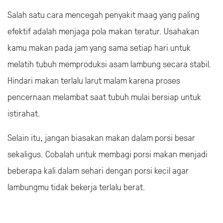
Salah satu cara mencegah penyakit maag yang paling
efektif adalah menjaga pola makan teratur. Usahakan
kamu makan pada jam yang sama setiap hari untuk
melatih tubuh memproduksi asam lambung secara stabil.
Hindari makan terlalu larut malam karena proses
pencernaan melambat saat tubuh mulai bersiap untuk
istirahat.
Selain itu, jangan biasakan makan dalam porsi besar
sekaligus. Cobalah untuk membagi porsi makan menjadi
beberapa kali dalam sehari dengan porsi kecil agar
lambungmu tidak bekerja terlalu berat.