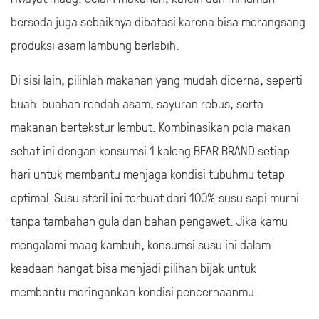
bersoda juga sebaiknya dibatasi karena bisa merangsang
produksi asam lambung berlebih.
Di sisi lain, pilihlah makanan yang mudah dicerna, seperti
buah-buahan rendah asam, sayuran rebus, serta
makanan bertekstur lembut. Kombinasikan pola makan
sehat ini dengan konsumsi 1 kaleng BEAR BRAND setiap
hari untuk membantu menjaga kondisi tubuhmu tetap
optimal. Susu steril ini terbuat dari 100% susu sapi murni
tanpa tambahan gula dan bahan pengawet. Jika kamu
mengalami maag kambuh, konsumsi susu ini dalam
keadaan hangat bisa menjadi pilihan bijak untuk
membantu meringankan kondisi pencernaanmu.