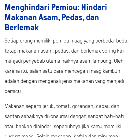
Menghindari Pemicu: Hindari
Makanan Asam, Pedas, dan
Berlemak
Setiap orang memiliki pemicu maag yang berbeda-beda,
tetapi makanan asam, pedas, dan berlemak sering kali
menjadi penyebab utama naiknya asam lambung. Oleh
karena itu, salah satu cara mencegah maag kambuh
adalah dengan mengenali jenis makanan yang menjadi
pemicu.
Makanan seperti jeruk, tomat, gorengan, cabai, dan
santan sebaiknya dikonsumsi dengan sangat hati-hati
atau bahkan dihindari sepenuhnya jika kamu memiliki
riwayat maag. Selain makanan, kafein dan minuman