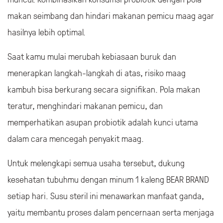
makan seimbang dan hindari makanan pemicu maag agar
hasilnya lebih optimal.
Saat kamu mulai merubah kebiasaan buruk dan
menerapkan langkah-langkah di atas, risiko maag
kambuh bisa berkurang secara signifikan. Pola makan
teratur, menghindari makanan pemicu, dan
memperhatikan asupan probiotik adalah kunci utama
dalam cara mencegah penyakit maag.
Untuk melengkapi semua usaha tersebut, dukung
kesehatan tubuhmu dengan minum 1 kaleng BEAR BRAND
setiap hari. Susu steril ini menawarkan manfaat ganda,
yaitu membantu proses dalam pencernaan serta menjaga