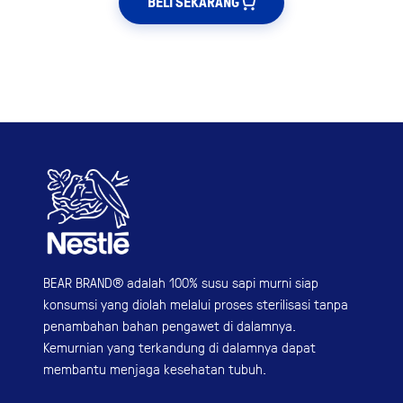
BELI SEKARANG
BEAR BRAND® adalah 100% susu sapi murni siap
konsumsi yang diolah melalui proses sterilisasi tanpa
penambahan bahan pengawet di dalamnya.
Kemurnian yang terkandung di dalamnya dapat
membantu menjaga kesehatan tubuh.