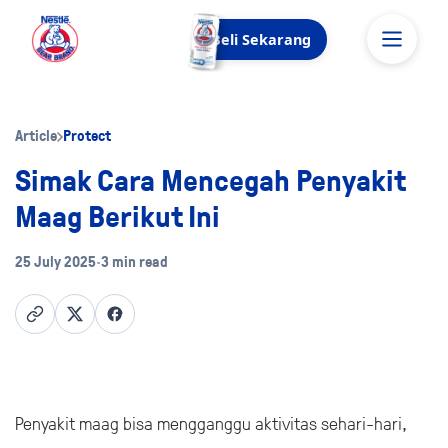
Beli Sekarang
Article
Protect
Simak Cara Mencegah Penyakit
Maag Berikut Ini
25 July 2025
•
3 min read
Penyakit maag bisa mengganggu aktivitas sehari-hari,