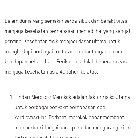
Dalam dunia yang semakin serba sibuk dan beraktivitas,
menjaga kesehatan pernapasan menjadi hal yang sangat
penting. Kesehatan fisik menjadi dasar utama untuk
menghadapi berbagai tuntutan dan tantangan dalam
kehidupan sehari-hari. Berikut ini adalah beberapa cara
menjaga kesehatan usia 40 tahun ke atas:
Hindari Merokok: Merokok adalah faktor risiko utama
untuk berbagai penyakit pernapasan dan
kardiovaskular. Berhenti merokok dapat membantu
memperbaiki fungsi paru-paru dan mengurangi risiko
terkena penyakit pernapasan.