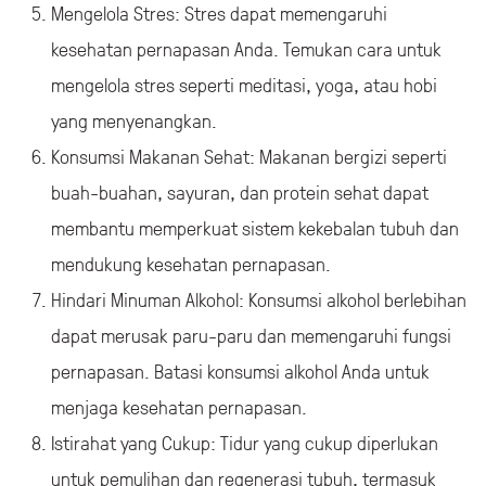
Mengelola Stres: Stres dapat memengaruhi
kesehatan pernapasan Anda. Temukan cara untuk
mengelola stres seperti meditasi, yoga, atau hobi
yang menyenangkan.
Konsumsi Makanan Sehat: Makanan bergizi seperti
buah-buahan, sayuran, dan protein sehat dapat
membantu memperkuat sistem kekebalan tubuh dan
mendukung kesehatan pernapasan.
Hindari Minuman Alkohol: Konsumsi alkohol berlebihan
dapat merusak paru-paru dan memengaruhi fungsi
pernapasan. Batasi konsumsi alkohol Anda untuk
menjaga kesehatan pernapasan.
Istirahat yang Cukup: Tidur yang cukup diperlukan
untuk pemulihan dan regenerasi tubuh, termasuk