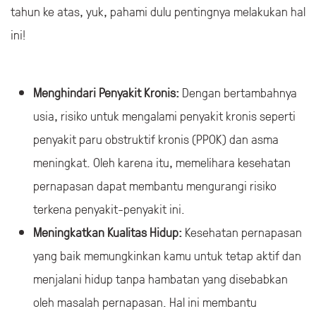
tahun ke atas, yuk, pahami dulu pentingnya melakukan hal
ini!
Menghindari Penyakit Kronis:
Dengan bertambahnya
usia, risiko untuk mengalami penyakit kronis seperti
penyakit paru obstruktif kronis (PPOK) dan asma
meningkat. Oleh karena itu, memelihara kesehatan
pernapasan dapat membantu mengurangi risiko
terkena penyakit-penyakit ini.
Meningkatkan Kualitas Hidup:
Kesehatan pernapasan
yang baik memungkinkan kamu untuk tetap aktif dan
menjalani hidup tanpa hambatan yang disebabkan
oleh masalah pernapasan. Hal ini membantu