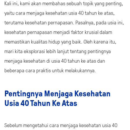
Kali ini, kami akan membahas sebuah topik yang penting,
yaitu cara menjaga kesehatan usia 40 tahun ke atas,
terutama kesehatan pernapasan. Pasalnya, pada usia ini,
kesehatan pernapasan menjadi faktor krusial dalam
memastikan kualitas hidup yang baik. Oleh karena itu,
mari kita eksplorasi lebih lanjut tentang pentingnya
menjaga kesehatan di usia 40 tahun ke atas dan
beberapa cara praktis untuk melakukannya.
Pentingnya Menjaga Kesehatan
Usia 40 Tahun Ke Atas
Sebelum mengetahui cara menjaga kesehatan usia 40