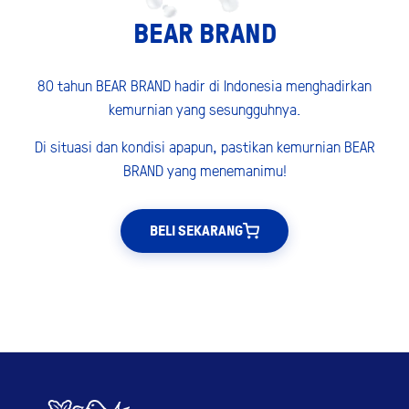
BEAR BRAND
80 tahun BEAR BRAND hadir di Indonesia menghadirkan
kemurnian yang sesungguhnya.
Di situasi dan kondisi apapun, pastikan kemurnian BEAR
BRAND yang menemanimu!
BELI SEKARANG