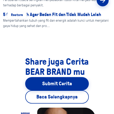
terhadap berbagai penyakit.
5 Cara Mudah Agar Badan Fit dan Tidak Mudah Lelah
Restore
Mempertahankan tubuh yang fit dan energik adalah kunci untuk menjalani
gaya hidup yang sehat dan pro...
Share juga Cerita
BEAR BRAND mu
Submit Cerita
Baca Selengkapnya