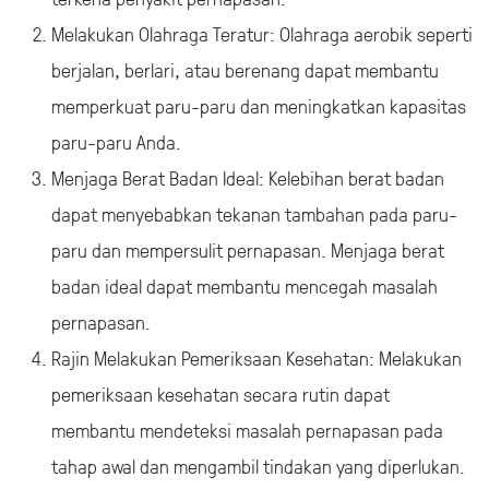
Melakukan Olahraga Teratur: Olahraga aerobik seperti
berjalan, berlari, atau berenang dapat membantu
memperkuat paru-paru dan meningkatkan kapasitas
paru-paru Anda.
Menjaga Berat Badan Ideal: Kelebihan berat badan
dapat menyebabkan tekanan tambahan pada paru-
paru dan mempersulit pernapasan. Menjaga berat
badan ideal dapat membantu mencegah masalah
pernapasan.
Rajin Melakukan Pemeriksaan Kesehatan: Melakukan
pemeriksaan kesehatan secara rutin dapat
membantu mendeteksi masalah pernapasan pada
tahap awal dan mengambil tindakan yang diperlukan.