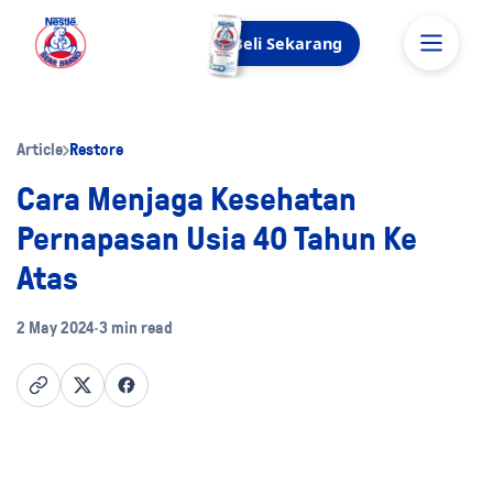
Beli Sekarang
Article
Restore
Cara Menjaga Kesehatan
Pernapasan Usia 40 Tahun Ke
Atas
2 May 2024
•
3 min read