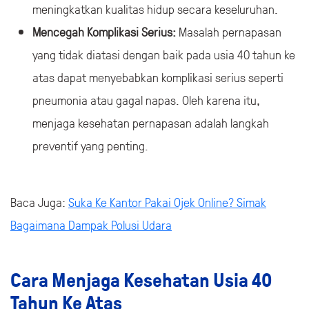
meningkatkan kualitas hidup secara keseluruhan.
Mencegah Komplikasi Serius:
Masalah pernapasan
yang tidak diatasi dengan baik pada usia 40 tahun ke
atas dapat menyebabkan komplikasi serius seperti
pneumonia atau gagal napas. Oleh karena itu,
menjaga kesehatan pernapasan adalah langkah
preventif yang penting.
Baca Juga:
Suka Ke Kantor Pakai Ojek Online? Simak
Bagaimana Dampak Polusi Udara
Cara Menjaga Kesehatan Usia 40
Tahun Ke Atas