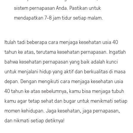
sistem pernapasan Anda. Pastikan untuk
mendapatkan 7-8 jam tidur setiap malam.
Itulah tadi beberapa cara menjaga kesehatan usia 40
tahun ke atas, terutama kesehatan pernapasan. Ingatlah
bahwa kesehatan pernapasan yang baik adalah kunci
untuk menjalani hidup yang aktif dan berkualitas di masa
depan. Dengan mengikuti cara menjaga kesehatan usia
40 tahun ke atas sebelumnya, kamu bisa menjaga tubuh
kamu agar tetap sehat dan bugar untuk menikmati setiap
momen kehidupan. Jaga kesehatan, jaga pernapasan,
dan nikmati setiap detiknya!