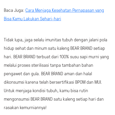
Baca Juga:
Cara Menjaga Kesehatan Pernapasan yang
Bisa Kamu Lakukan Sehari-hari
Tidak lupa, jaga selalu imunitas tubuh dengan jalani pola
hidup sehat dan minum satu kaleng BEAR BRAND setiap
hari. BEAR BRAND terbuat dari 100% susu sapi murni yang
melalui proses sterilisasi tanpa tambahan bahan
pengawet dan gula. BEAR BRAND aman dan halal
dikonsumsi karena telah bersertifikasi BPOM dan MUI.
Untuk menjaga kondisi tubuh, kamu bisa rutin
mengonsumsi BEAR BRAND satu kaleng setiap hari dan
rasakan kemurniannya!