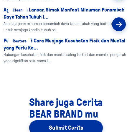
Agar Puasa Lancar, Simak Manfaat Minuman Penambah
Clean
Daya Tahan Tubuh I...
Apa saja jenis minuman penambah daya tahan tubuh yang baik dikonsumsi
untuk menjaga kondisi tubuh sa...
Penting! Ini 5 Cara Menjaga Kesehatan Fisik dan Mental
Restore
yang Perlu Ka...
Hubungan kesehatan fisik dan mental saling terkait dan memiliki pengaruh
yang signifikan satu sama l...
Share juga Cerita
BEAR BRAND mu
Submit Cerita