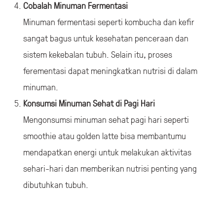
Cobalah Minuman Fermentasi
Minuman fermentasi seperti kombucha dan kefir
sangat bagus untuk kesehatan penceraan dan
sistem kekebalan tubuh. Selain itu, proses
ferementasi dapat meningkatkan nutrisi di dalam
minuman.
Konsumsi Minuman Sehat di Pagi Hari
Mengonsumsi minuman sehat pagi hari seperti
smoothie atau golden latte bisa membantumu
mendapatkan energi untuk melakukan aktivitas
sehari-hari dan memberikan nutrisi penting yang
dibutuhkan tubuh.