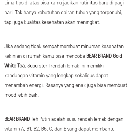
Lima tips di atas bisa kamu jadikan rutinitas baru di pagi
hari. Tak hanya kebutuhan cairan tubuh yang terpenuhi,
tapi juga kualitas kesehatan akan meningkat.
Jika sedang tidak sempat membuat minuman kesehatan
kekinian di rumah kamu bisa mencoba
BEAR BRAND Gold
White Tea
. Susu steril rendah lemak ini memiliki
kandungan vitamin yang lengkap sekaligus dapat
menambah energi. Rasanya yang enak juga bisa membuat
mood lebih baik.
BEAR BRAND
Teh Putih adalah susu rendah lemak dengan
vitamin A, B1, B2, B6, C, dan E yang dapat membantu