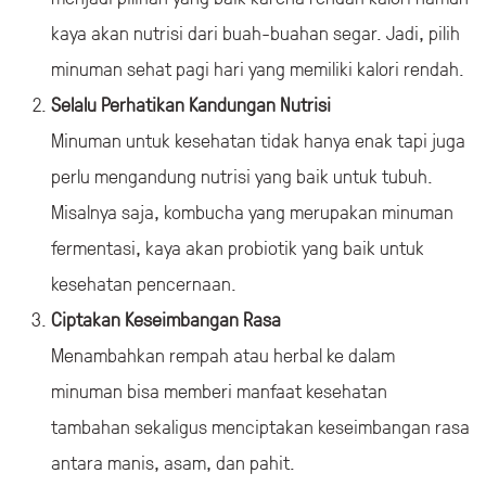
kaya akan nutrisi dari buah-buahan segar. Jadi, pilih
minuman sehat pagi hari yang memiliki kalori rendah.
Selalu Perhatikan Kandungan Nutrisi
Minuman untuk kesehatan tidak hanya enak tapi juga
perlu mengandung nutrisi yang baik untuk tubuh.
Misalnya saja, kombucha yang merupakan minuman
fermentasi, kaya akan probiotik yang baik untuk
kesehatan pencernaan.
Ciptakan Keseimbangan Rasa
Menambahkan rempah atau herbal ke dalam
minuman bisa memberi manfaat kesehatan
tambahan sekaligus menciptakan keseimbangan rasa
antara manis, asam, dan pahit.