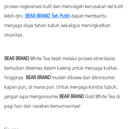
proses regerenasi kulit dan mencegah kerusakan sel kulit
lebih dini.
BEAR BRAND Teh Putih
dapat membantu
menjaga daya tahan tubuh sekaligus meningkatkan
imunitas.
BEAR BRAND
White Tea telah melalui proses strerilasisi
kemudian dikemas dalam kaleng untuk menjaga kulitas
tingginya.
BEAR BRAND
mudah dibawa dan dikonsumsi
kapan pun, di mana pun. Untuk menjaga kondisi tubuh,
jangan lupa mengonsumsi
BEAR BRAND
Gold White Tea di
pagi hari dan rasakan kemurniannya!