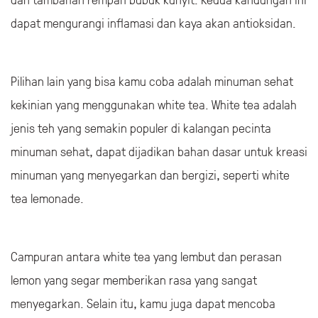
dapat mengurangi inflamasi dan kaya akan antioksidan.
Pilihan lain yang bisa kamu coba adalah minuman sehat
kekinian yang menggunakan white tea. White tea adalah
jenis teh yang semakin populer di kalangan pecinta
minuman sehat, dapat dijadikan bahan dasar untuk kreasi
minuman yang menyegarkan dan bergizi, seperti white
tea lemonade.
Campuran antara white tea yang lembut dan perasan
lemon yang segar memberikan rasa yang sangat
menyegarkan. Selain itu, kamu juga dapat mencoba