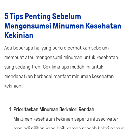
5 Tips Penting Sebelum
Mengonsumsi Minuman Kesehatan
Kekinian
Ada beberapa hal yang perlu diperhatikan sebelum
membuat atau mengonsumi minuman untuk kesehatan
yang sedang tren. Cek lima tips mudah ini untuk
mendapatkan berbagai manfaat minuman kesehatan
kekinian:
Prioritaskan Minuman Berkalori Rendah
Minuman kesehatan kekinian seperti infused water
menjadi pilihan yang baik karena rendah kalori namun