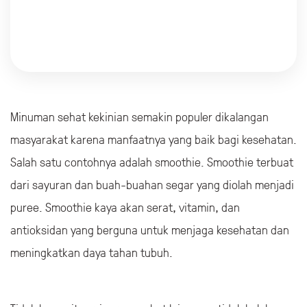
Minuman sehat kekinian semakin populer dikalangan
masyarakat karena manfaatnya yang baik bagi kesehatan.
Salah satu contohnya adalah smoothie. Smoothie terbuat
dari sayuran dan buah-buahan segar yang diolah menjadi
puree. Smoothie kaya akan serat, vitamin, dan
antioksidan yang berguna untuk menjaga kesehatan dan
meningkatkan daya tahan tubuh.