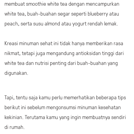
membuat smoothie white tea dengan mencampurkan
white tea, buah-buahan segar seperti blueberry atau
peach, serta susu almond atau yogurt rendah lemak.
Kreasi minuman sehat ini tidak hanya memberikan rasa
nikmat, tetapi juga mengandung antioksidan tinggi dari
white tea dan nutrisi penting dari buah-buahan yang
digunakan.
Tapi, tentu saja kamu perlu memerhatikan beberapa tips
berikut ini sebelum mengonsumsi minuman kesehatan
kekinian. Terutama kamu yang ingin membuatnya sendiri
di rumah.