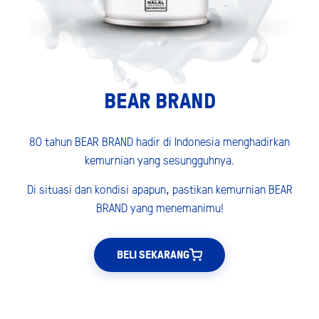
BEAR BRAND
80 tahun BEAR BRAND hadir di Indonesia menghadirkan
kemurnian yang sesungguhnya.
Di situasi dan kondisi apapun, pastikan kemurnian BEAR
BRAND yang menemanimu!
BELI SEKARANG