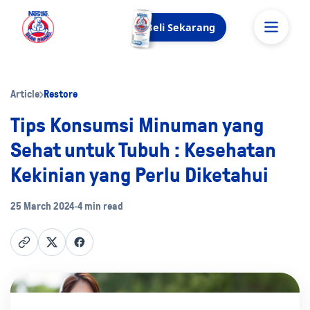
Beli Sekarang
Article
Restore
Tips Konsumsi Minuman yang
Sehat untuk Tubuh : Kesehatan
Kekinian yang Perlu Diketahui
25 March 2024
•
4 min read