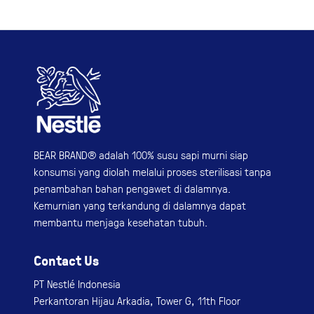
BEAR BRAND® adalah 100% susu sapi murni siap
konsumsi yang diolah melalui proses sterilisasi tanpa
penambahan bahan pengawet di dalamnya.
Kemurnian yang terkandung di dalamnya dapat
membantu menjaga kesehatan tubuh.
Contact Us
PT Nestlé Indonesia
Perkantoran Hijau Arkadia, Tower G, 11th Floor