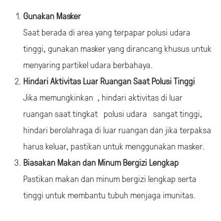
Gunakan Masker
Saat berada di area yang terpapar polusi udara
tinggi, gunakan masker yang dirancang khusus untuk
menyaring partikel udara berbahaya.
Hindari Aktivitas Luar Ruangan Saat Polusi Tinggi
Jika memungkinkan , hindari aktivitas di luar
ruangan saat tingkat polusi udara sangat tinggi,
hindari berolahraga di luar ruangan dan jika terpaksa
harus keluar, pastikan untuk menggunakan masker.
Biasakan Makan dan Minum Bergizi Lengkap
Pastikan makan dan minum bergizi lengkap serta
tinggi untuk membantu tubuh menjaga imunitas.