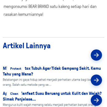
mengonsumsi BEAR BRAND satu kaleng setiap hari dan
rasakan kemurniannya!
Artikel Lainnya
Minuman Detox Tubuh Agar Tidak Gampang Sakit. Kamu
Protect
Tahu yang Mana?
Belakangan ini gaya hidup sehat menjadi perhatian utama bagi banyak
orang. Salah satu metode yang se...
Apa Saja Manfaat Susu Beruang untuk Kulit dan Wajah?
Clean
Simak Penjelasa...
Mengurus kulit wajah memang selalu menjadi perhatian banyak orang.