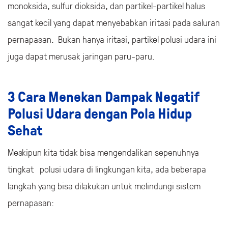
monoksida, sulfur dioksida, dan partikel-partikel halus
sangat kecil yang dapat menyebabkan iritasi pada saluran
pernapasan. Bukan hanya iritasi, partikel polusi udara ini
juga dapat merusak jaringan paru-paru.
3 Cara Menekan Dampak Negatif
Polusi Udara dengan Pola Hidup
Sehat
Meskipun kita tidak bisa mengendalikan sepenuhnya
tingkat polusi udara di lingkungan kita, ada beberapa
langkah yang bisa dilakukan untuk melindungi sistem
pernapasan: