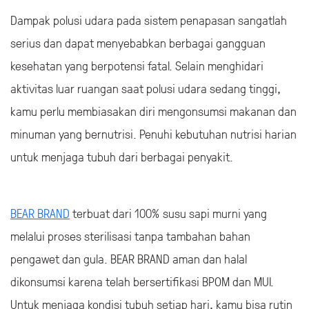
Dampak polusi udara pada sistem penapasan sangatlah
serius dan dapat menyebabkan berbagai gangguan
kesehatan yang berpotensi fatal. Selain menghidari
aktivitas luar ruangan saat polusi udara sedang tinggi,
kamu perlu membiasakan diri mengonsumsi makanan dan
minuman yang bernutrisi. Penuhi kebutuhan nutrisi harian
untuk menjaga tubuh dari berbagai penyakit.
BEAR BRAND
terbuat dari 100% susu sapi murni yang
melalui proses sterilisasi tanpa tambahan bahan
pengawet dan gula. BEAR BRAND aman dan halal
dikonsumsi karena telah bersertifikasi BPOM dan MUI.
Untuk menjaga kondisi tubuh setiap hari, kamu bisa rutin