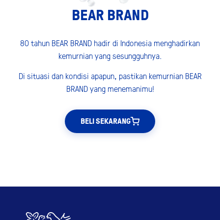
BEAR BRAND
80 tahun BEAR BRAND hadir di Indonesia menghadirkan
kemurnian yang sesungguhnya.
Di situasi dan kondisi apapun, pastikan kemurnian BEAR
BRAND yang menemanimu!
BELI SEKARANG