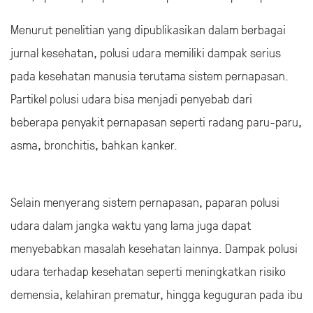
Menurut penelitian yang dipublikasikan dalam berbagai
jurnal kesehatan, polusi udara memiliki dampak serius
pada kesehatan manusia terutama sistem pernapasan.
Partikel polusi udara bisa menjadi penyebab dari
beberapa penyakit pernapasan seperti radang paru-paru,
asma, bronchitis, bahkan kanker.
Selain menyerang sistem pernapasan, paparan polusi
udara dalam jangka waktu yang lama juga dapat
menyebabkan masalah kesehatan lainnya. Dampak polusi
udara terhadap kesehatan seperti meningkatkan risiko
demensia, kelahiran prematur, hingga keguguran pada ibu