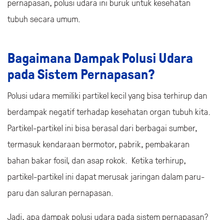
pernapasan, polusi udara ini buruk untuk kesehatan
tubuh secara umum.
Bagaimana Dampak Polusi Udara
pada Sistem Pernapasan?
Polusi udara memiliki partikel kecil yang bisa terhirup dan
berdampak negatif terhadap kesehatan organ tubuh kita.
Partikel-partikel ini bisa berasal dari berbagai sumber,
termasuk kendaraan bermotor, pabrik, pembakaran
bahan bakar fosil, dan asap rokok. Ketika terhirup,
partikel-partikel ini dapat merusak jaringan dalam paru-
paru dan saluran pernapasan.
Jadi, apa dampak polusi udara pada sistem pernapasan?