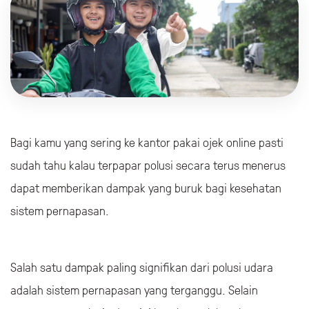
Bagi kamu yang sering ke kantor pakai ojek online pasti
sudah tahu kalau terpapar polusi secara terus menerus
dapat memberikan dampak yang buruk bagi kesehatan
sistem pernapasan.
Salah satu dampak paling signifikan dari polusi udara
adalah sistem pernapasan yang terganggu. Selain