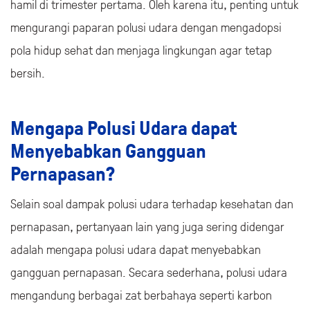
hamil di trimester pertama. Oleh karena itu, penting untuk
mengurangi paparan polusi udara dengan mengadopsi
pola hidup sehat dan menjaga lingkungan agar tetap
bersih.
Mengapa Polusi Udara dapat
Menyebabkan Gangguan
Pernapasan?
Selain soal dampak polusi udara terhadap kesehatan dan
pernapasan, pertanyaan lain yang juga sering didengar
adalah mengapa polusi udara dapat menyebabkan
gangguan pernapasan. Secara sederhana, polusi udara
mengandung berbagai zat berbahaya seperti karbon