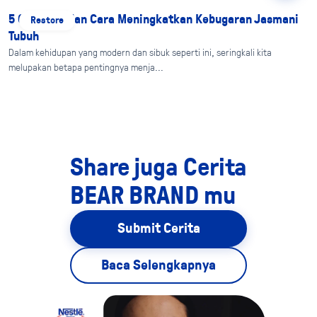
5 Olahraga dan Cara Meningkatkan Kebugaran Jasmani
Restore
Tubuh
Dalam kehidupan yang modern dan sibuk seperti ini, seringkali kita
melupakan betapa pentingnya menja...
Share juga Cerita
BEAR BRAND mu
Submit Cerita
Baca Selengkapnya