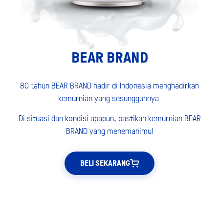
BEAR BRAND
80 tahun BEAR BRAND hadir di Indonesia menghadirkan
kemurnian yang sesungguhnya.
Di situasi dan kondisi apapun, pastikan kemurnian BEAR
BRAND yang menemanimu!
BELI SEKARANG