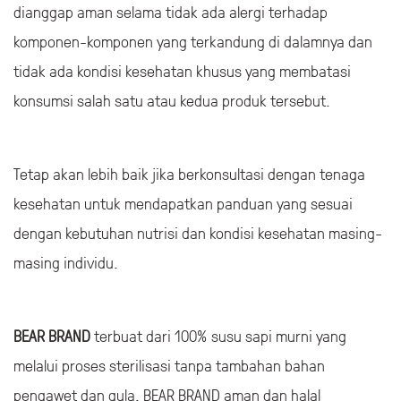
dianggap aman selama tidak ada alergi terhadap
komponen-komponen yang terkandung di dalamnya dan
tidak ada kondisi kesehatan khusus yang membatasi
konsumsi salah satu atau kedua produk tersebut.
Tetap akan lebih baik jika berkonsultasi dengan tenaga
kesehatan untuk mendapatkan panduan yang sesuai
dengan kebutuhan nutrisi dan kondisi kesehatan masing-
masing individu.
BEAR BRAND
terbuat dari 100% susu sapi murni yang
melalui proses sterilisasi tanpa tambahan bahan
pengawet dan gula. BEAR BRAND aman dan halal