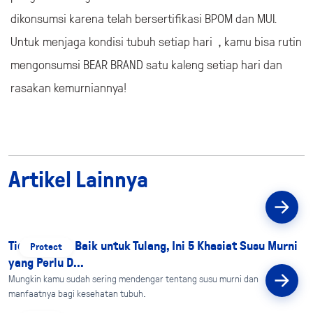
dikonsumsi karena telah bersertifikasi BPOM dan MUI.
Untuk menjaga kondisi tubuh setiap hari , kamu bisa rutin
mengonsumsi BEAR BRAND satu kaleng setiap hari dan
rasakan kemurniannya!
Artikel Lainnya
Tidak Hanya Baik untuk Tulang, Ini 5 Khasiat Susu Murni
Protect
yang Perlu D...
Mungkin kamu sudah sering mendengar tentang susu murni dan
manfaatnya bagi kesehatan tubuh.