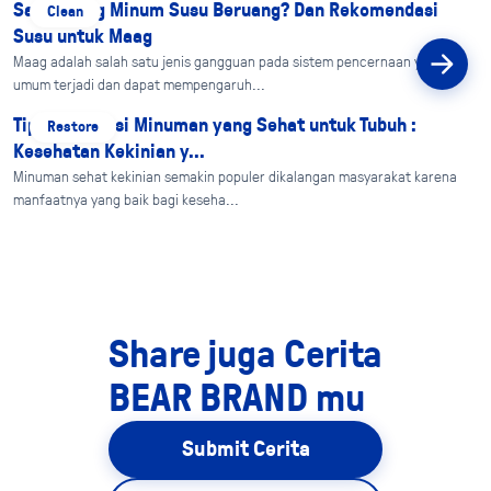
Sakit Maag Minum Susu Beruang? Dan Rekomendasi
Clean
Susu untuk Maag
Maag adalah salah satu jenis gangguan pada sistem pencernaan yang
umum terjadi dan dapat mempengaruh...
Tips Konsumsi Minuman yang Sehat untuk Tubuh :
Restore
Kesehatan Kekinian y...
Minuman sehat kekinian semakin populer dikalangan masyarakat karena
manfaatnya yang baik bagi keseha...
Share juga Cerita
BEAR BRAND mu
Submit Cerita