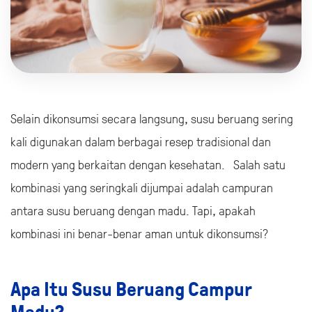
Selain dikonsumsi secara langsung, susu beruang sering
kali digunakan dalam berbagai resep tradisional dan
modern yang berkaitan dengan kesehatan. Salah satu
kombinasi yang seringkali dijumpai adalah campuran
antara susu beruang dengan madu. Tapi, apakah
kombinasi ini benar-benar aman untuk dikonsumsi?
Apa Itu Susu Beruang Campur