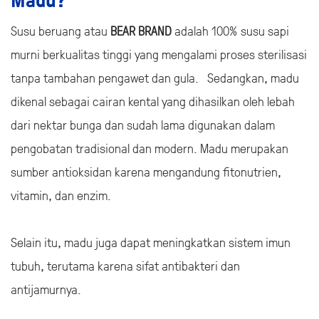
Madu?
Susu beruang atau
BEAR BRAND
adalah 100% susu sapi
murni berkualitas tinggi yang mengalami proses sterilisasi
tanpa tambahan pengawet dan gula. Sedangkan, madu
dikenal sebagai cairan kental yang dihasilkan oleh lebah
dari nektar bunga dan sudah lama digunakan dalam
pengobatan tradisional dan modern. Madu merupakan
sumber antioksidan karena mengandung fitonutrien,
vitamin, dan enzim.
Selain itu, madu juga dapat meningkatkan sistem imun
tubuh, terutama karena sifat antibakteri dan
antijamurnya.