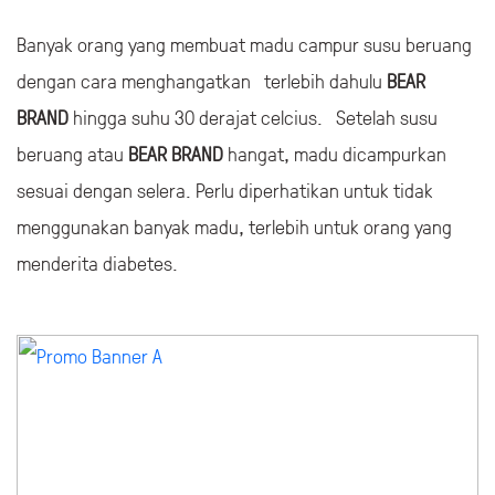
Banyak orang yang membuat madu campur susu beruang
dengan cara menghangatkan terlebih dahulu
BEAR
BRAND
hingga suhu 30 derajat celcius. Setelah susu
beruang atau
BEAR BRAND
hangat, madu dicampurkan
sesuai dengan selera. Perlu diperhatikan untuk tidak
menggunakan banyak madu, terlebih untuk orang yang
menderita diabetes.