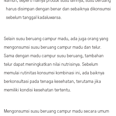
harus disimpan dengan benar dan sebaiknya dikonsumsi
sebelum tanggal kadaluwarsa.
Selain susu beruang campur madu, ada juga orang yang
mengonsumsi susu beruang campur madu dan telur.
Sama dengan madu campur susu beruang, tambahan
telur dapat meningkatkan nilai nutrisinya. Sebelum
memulai rutinitas konsumsi kombinasi ini, ada baiknya
berkonsultasi pada tenaga kesehatan, terutama jika
memiliki kondisi kesehatan tertentu.
Mengonsumsi susu beruang campur madu secara umum