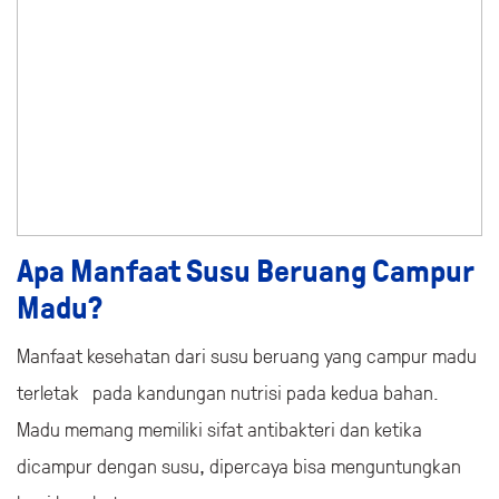
Apa Manfaat Susu Beruang Campur
Madu?
Manfaat kesehatan dari susu beruang yang campur madu
terletak pada kandungan nutrisi pada kedua bahan.
Madu memang memiliki sifat antibakteri dan ketika
dicampur dengan susu, dipercaya bisa menguntungkan