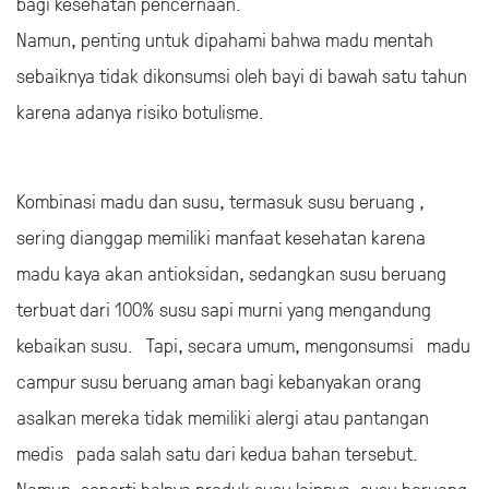
bagi kesehatan pencernaan.
Namun, penting untuk dipahami bahwa madu mentah
sebaiknya tidak dikonsumsi oleh bayi di bawah satu tahun
karena adanya risiko botulisme.
Kombinasi madu dan susu, termasuk susu beruang ,
sering dianggap memiliki manfaat kesehatan karena
madu kaya akan antioksidan, sedangkan susu beruang
terbuat dari 100% susu sapi murni yang mengandung
kebaikan susu. Tapi, secara umum, mengonsumsi madu
campur susu beruang aman bagi kebanyakan orang
asalkan mereka tidak memiliki alergi atau pantangan
medis pada salah satu dari kedua bahan tersebut.
Namun, seperti halnya produk susu lainnya, susu beruang