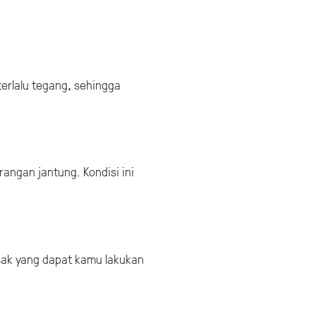
erlalu tegang, sehingga
rangan jantung. Kondisi ini
sak yang dapat kamu lakukan