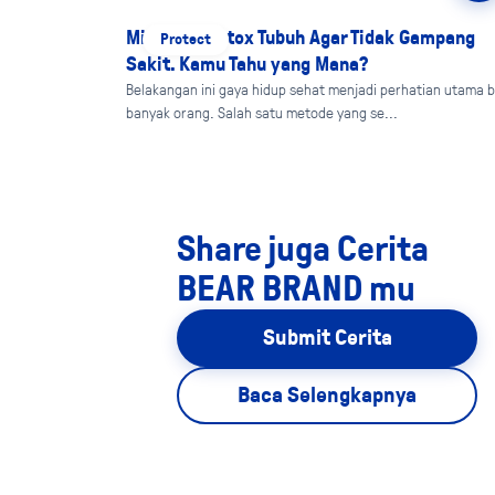
Minuman Detox Tubuh Agar Tidak Gampang
Protect
Sakit. Kamu Tahu yang Mana?
Belakangan ini gaya hidup sehat menjadi perhatian utama b
banyak orang. Salah satu metode yang se...
Share juga Cerita
BEAR BRAND mu
Submit Cerita
Baca Selengkapnya