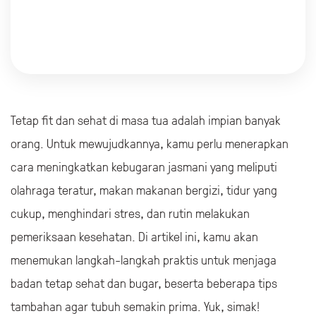
Tetap fit dan sehat di masa tua adalah impian banyak
orang. Untuk mewujudkannya, kamu perlu menerapkan
cara meningkatkan kebugaran jasmani yang meliputi
olahraga teratur, makan makanan bergizi, tidur yang
cukup, menghindari stres, dan rutin melakukan
pemeriksaan kesehatan. Di artikel ini, kamu akan
menemukan langkah-langkah praktis untuk menjaga
badan tetap sehat dan bugar, beserta beberapa tips
tambahan agar tubuh semakin prima. Yuk, simak!