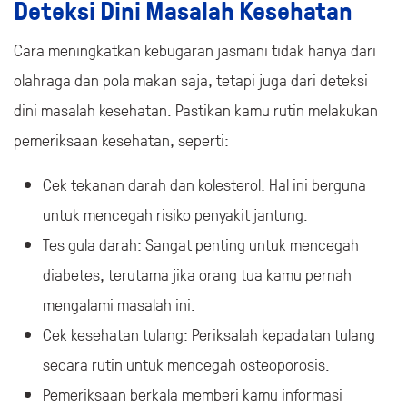
Deteksi Dini Masalah Kesehatan
Cara meningkatkan kebugaran jasmani tidak hanya dari
olahraga dan pola makan saja, tetapi juga dari deteksi
dini masalah kesehatan. Pastikan kamu rutin melakukan
pemeriksaan kesehatan, seperti:
Cek tekanan darah dan kolesterol: Hal ini berguna
untuk mencegah risiko penyakit jantung.
Tes gula darah: Sangat penting untuk mencegah
diabetes, terutama jika orang tua kamu pernah
mengalami masalah ini.
Cek kesehatan tulang: Periksalah kepadatan tulang
secara rutin untuk mencegah osteoporosis.
Pemeriksaan berkala memberi kamu informasi