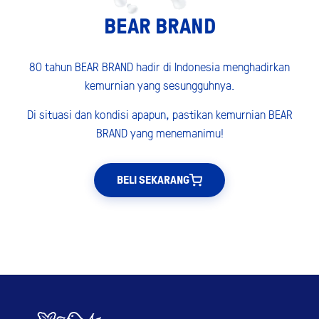
BEAR BRAND
80 tahun BEAR BRAND hadir di Indonesia menghadirkan
kemurnian yang sesungguhnya.
Di situasi dan kondisi apapun, pastikan kemurnian BEAR
BRAND yang menemanimu!
BELI SEKARANG