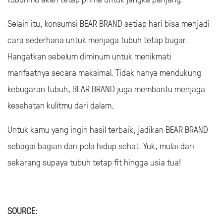
Selain itu, konsumsi BEAR BRAND setiap hari bisa menjadi
cara sederhana untuk menjaga tubuh tetap bugar.
Hangatkan sebelum diminum untuk menikmati
manfaatnya secara maksimal. Tidak hanya mendukung
kebugaran tubuh, BEAR BRAND juga membantu menjaga
kesehatan kulitmu dari dalam.
Untuk kamu yang ingin hasil terbaik, jadikan BEAR BRAND
sebagai bagian dari pola hidup sehat. Yuk, mulai dari
sekarang supaya tubuh tetap fit hingga usia tua!
SOURCE: