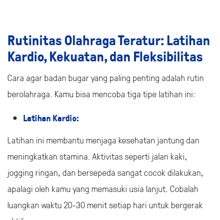
Rutinitas Olahraga Teratur: Latihan
Kardio, Kekuatan, dan Fleksibilitas
Cara agar badan bugar yang paling penting adalah rutin
berolahraga. Kamu bisa mencoba tiga tipe latihan ini:
Latihan Kardio:
Latihan ini membantu menjaga kesehatan jantung dan
meningkatkan stamina. Aktivitas seperti jalan kaki,
jogging ringan, dan bersepeda sangat cocok dilakukan,
apalagi oleh kamu yang memasuki usia lanjut. Cobalah
luangkan waktu 20-30 menit setiap hari untuk bergerak