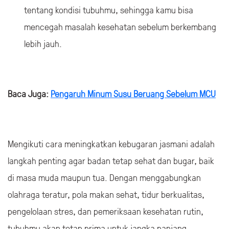
tentang kondisi tubuhmu, sehingga kamu bisa
mencegah masalah kesehatan sebelum berkembang
lebih jauh.
Baca Juga:
Pengaruh Minum Susu Beruang Sebelum MCU
Mengikuti cara meningkatkan kebugaran jasmani adalah
langkah penting agar badan tetap sehat dan bugar, baik
di masa muda maupun tua. Dengan menggabungkan
olahraga teratur, pola makan sehat, tidur berkualitas,
pengelolaan stres, dan pemeriksaan kesehatan rutin,
tubuhmu akan tetap prima untuk jangka panjang.