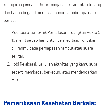
kebugaran jasmani. Untuk menjaga pikiran tetap tenang
dan badan bugar, kamu bisa mencoba beberapa cara
berikut:
Meditasi atau Teknik Pernafasan: Luangkan waktu 5-
10 menit setiap hari untuk bermeditasi. Fokuskan
pikiranmu pada pernapasan rambut atau suara
sekitar.
Hobi Relaksasi: Lakukan aktivitas yang kamu sukai,
seperti membaca, berkebun, atau mendengarkan
musik.
Pemeriksaan Kesehatan Berkala: