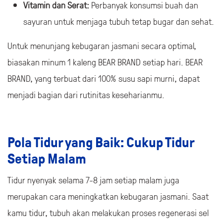
Vitamin dan Serat:
Perbanyak konsumsi buah dan
sayuran untuk menjaga tubuh tetap bugar dan sehat.
Untuk menunjang kebugaran jasmani secara optimal,
biasakan minum 1 kaleng BEAR BRAND setiap hari. BEAR
BRAND, yang terbuat dari 100% susu sapi murni, dapat
menjadi bagian dari rutinitas keseharianmu.
Pola Tidur yang Baik: Cukup Tidur
Setiap Malam
Tidur nyenyak selama 7-8 jam setiap malam juga
merupakan cara meningkatkan kebugaran jasmani. Saat
kamu tidur, tubuh akan melakukan proses regenerasi sel