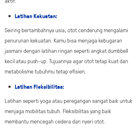
aktif.
Latihan Kekuatan:
Seiring bertambahnya usia, otot cenderung mengalami
penurunan kekuatan. Kamu bisa menjaga kebugaran
jasmani dengan latihan ringan seperti angkat dumbbell
kecil atau push-up. Tujuannya agar otot tetap kuat dan
metabolisme tubuhmu tetap efisien.
Latihan Fleksibilitas:
Latihan seperti yoga atau peregangan sangat baik untuk
menjaga mobilitas tubuh. Fleksibilitas yang baik
membantu mencegah cedera dan nyeri otot.