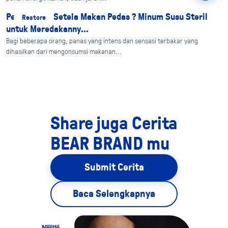
Perut Panas Setela Makan Pedas ? Minum Susu Steril
Restore
untuk Meredakanny...
Bagi beberapa orang, panas yang intens dan sensasi terbakar yang
dihasilkan dari mengonsumsi makanan...
Share juga Cerita
BEAR BRAND mu
Submit Cerita
Baca Selengkapnya