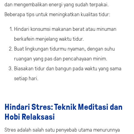
dan mengembalikan energi yang sudah terpakai.
Beberapa tips untuk meningkatkan kualitas tidur:
Hindari konsumsi makanan berat atau minuman
berkafein menjelang waktu tidur.
Buat lingkungan tidurmu nyaman, dengan suhu
ruangan yang pas dan pencahayaan minim.
Biasakan tidur dan bangun pada waktu yang sama
setiap hari.
Hindari Stres: Teknik Meditasi dan
Hobi Relaksasi
Stres adalah salah satu penyebab utama menurunnya