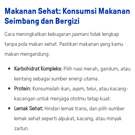
Makanan Sehat: Konsumsi Makanan
Seimbang dan Bergizi
Cara meningkatkan kebugaran jasmani tidak lengkap
tanpa pola makan sehat. Pastikan makanan yang kamu
makan mengandung:
Karbohidrat Kompleks:
Pilih nasi merah, gandum, atau
kentang sebagai sumber energi utama.
Protein:
Konsumsilah ikan, ayam, telur, atau kacang-
kacangan untuk menjaga ototmu tetap kuat.
Lemak Sehat:
Hindari lemak trans, dan pilih sumber
lemak sehat seperti alpukat, kacang, atau minyak
zaitun.