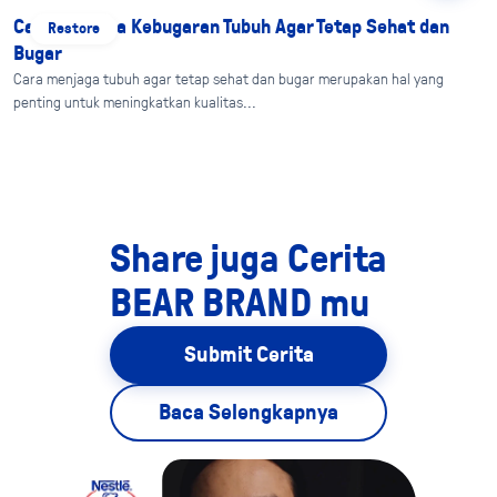
Cara Menjaga Kebugaran Tubuh Agar Tetap Sehat dan
Restore
Bugar
Cara menjaga tubuh agar tetap sehat dan bugar merupakan hal yang
penting untuk meningkatkan kualitas...
Share juga Cerita
BEAR BRAND mu
Submit Cerita
Baca Selengkapnya