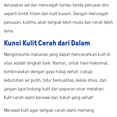
kerusakan sel dan mencegah tanda-tanda penuaan dini
seperti bintik hitam dan kulit kusam. Dengan mencegah
penuaan, kulitmu akan tampak lebih muda dan cerah lebih
lama.
Kunci Kulit Cerah dari Dalam
Mengonsumsi makanan yang dapat mencerahkan kulit di
atas adalah langkah baik. Namun, untuk hasil maksimal,
kombinasikan dengan gaya hidup sehat: cukupi
kebutuhan air putih, tidur berkualitas, kelola stres, dan
jangan lupa lindungi kulit dari paparan sinar matahari.
Kulit cerah alami berawal dari tubuh yang sehat!
Merawat kulit agar tampak cerah alami memang