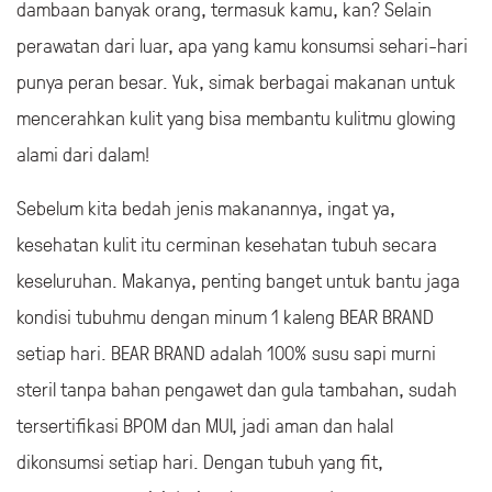
dambaan banyak orang, termasuk kamu, kan? Selain
perawatan dari luar, apa yang kamu konsumsi sehari-hari
punya peran besar. Yuk, simak berbagai makanan untuk
mencerahkan kulit yang bisa membantu kulitmu glowing
alami dari dalam!
Sebelum kita bedah jenis makanannya, ingat ya,
kesehatan kulit itu cerminan kesehatan tubuh secara
keseluruhan. Makanya, penting banget untuk bantu jaga
kondisi tubuhmu dengan minum 1 kaleng BEAR BRAND
setiap hari. BEAR BRAND adalah 100% susu sapi murni
steril tanpa bahan pengawet dan gula tambahan, sudah
tersertifikasi BPOM dan MUI, jadi aman dan halal
dikonsumsi setiap hari. Dengan tubuh yang fit,