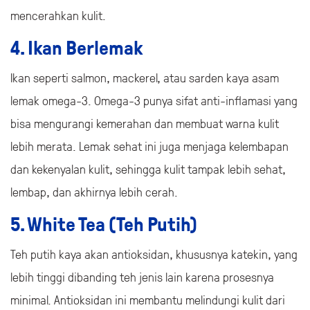
mencerahkan kulit.
4. Ikan Berlemak
Ikan seperti salmon, mackerel, atau sarden kaya asam
lemak omega-3. Omega-3 punya sifat anti-inflamasi yang
bisa mengurangi kemerahan dan membuat warna kulit
lebih merata. Lemak sehat ini juga menjaga kelembapan
dan kekenyalan kulit, sehingga kulit tampak lebih sehat,
lembap, dan akhirnya lebih cerah.
5. White Tea (Teh Putih)
Teh putih kaya akan antioksidan, khususnya katekin, yang
lebih tinggi dibanding teh jenis lain karena prosesnya
minimal. Antioksidan ini membantu melindungi kulit dari