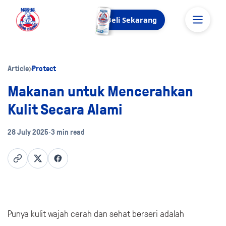
Beli Sekarang
Article
Protect
Makanan untuk Mencerahkan
Kulit Secara Alami
28 July 2025
•
3 min read
Punya kulit wajah cerah dan sehat berseri adalah