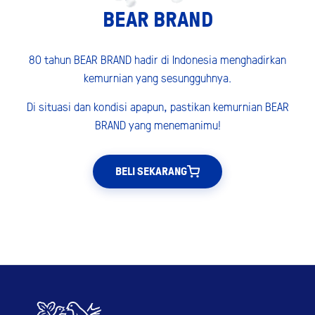
BEAR BRAND
80 tahun BEAR BRAND hadir di Indonesia menghadirkan
kemurnian yang sesungguhnya.
Di situasi dan kondisi apapun, pastikan kemurnian BEAR
BRAND yang menemanimu!
BELI SEKARANG