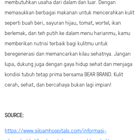
membutuhkan usaha dari dalam dan luar. Dengan
memasukkan berbagai makanan untuk mencerahkan kulit
seperti buah beri, sayuran hijau, tomat, wortel, ikan
berlemak, dan teh putih ke dalam menu harianmu, kamu
memberikan nutrisi terbaik bagi kulitmu untuk
beregenerasi dan memancarkan kilau sehatnya. Jangan
lupa, dukung juga dengan gaya hidup sehat dan menjaga
kondisi tubuh tetap prima bersama BEAR BRAND. Kulit
cerah, sehat, dan bercahaya bukan lagi impian!
SOURCE:
https://www.siloamhospitals.com/informasi-