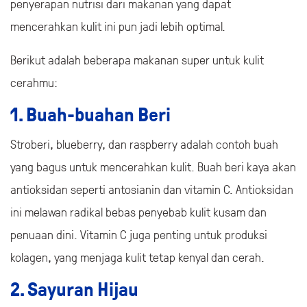
penyerapan nutrisi dari makanan yang dapat
mencerahkan kulit ini pun jadi lebih optimal.
Berikut adalah beberapa makanan super untuk kulit
cerahmu:
1. Buah-buahan Beri
Stroberi, blueberry, dan raspberry adalah contoh buah
yang bagus untuk mencerahkan kulit. Buah beri kaya akan
antioksidan seperti antosianin dan vitamin C. Antioksidan
ini melawan radikal bebas penyebab kulit kusam dan
penuaan dini. Vitamin C juga penting untuk produksi
kolagen, yang menjaga kulit tetap kenyal dan cerah.
2. Sayuran Hijau