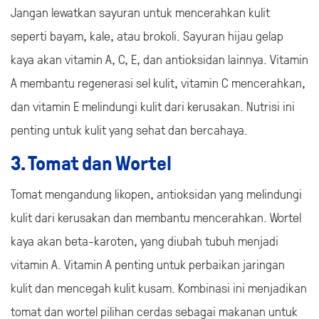
Jangan lewatkan sayuran untuk mencerahkan kulit
seperti bayam, kale, atau brokoli. Sayuran hijau gelap
kaya akan vitamin A, C, E, dan antioksidan lainnya. Vitamin
A membantu regenerasi sel kulit, vitamin C mencerahkan,
dan vitamin E melindungi kulit dari kerusakan. Nutrisi ini
penting untuk kulit yang sehat dan bercahaya.
3. Tomat dan Wortel
Tomat mengandung likopen, antioksidan yang melindungi
kulit dari kerusakan dan membantu mencerahkan. Wortel
kaya akan beta-karoten, yang diubah tubuh menjadi
vitamin A. Vitamin A penting untuk perbaikan jaringan
kulit dan mencegah kulit kusam. Kombinasi ini menjadikan
tomat dan wortel pilihan cerdas sebagai makanan untuk