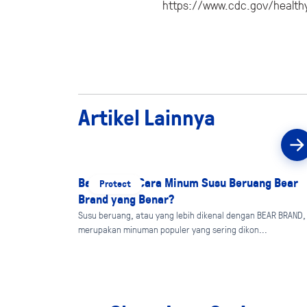
https://www.cdc.gov/health
Artikel Lainnya
Bagaimana Cara Minum Susu Beruang Bear
Protect
Brand yang Benar?
Susu beruang, atau yang lebih dikenal dengan BEAR BRAND,
merupakan minuman populer yang sering dikon...