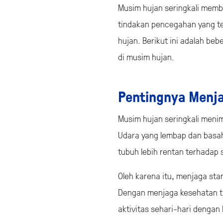
Musim hujan seringkali memb
tindakan pencegahan yang te
hujan. Berikut ini adalah be
di musim hujan.
Pentingnya Menja
Musim hujan seringkali meni
Udara yang lembap dan basa
tubuh lebih rentan terhadap 
Oleh karena itu, menjaga sta
Dengan menjaga kesehatan tu
aktivitas sehari-hari dengan 