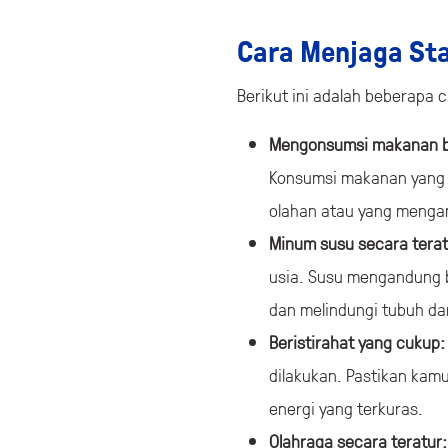
Cara Menjaga Sta
Berikut ini adalah beberapa 
Mengonsumsi makanan b
Konsumsi makanan yang k
olahan atau yang menga
Minum susu secara terat
usia. Susu mengandung 
dan melindungi tubuh da
Beristirahat yang cukup
dilakukan. Pastikan kam
energi yang terkuras.
Olahraga secara teratur