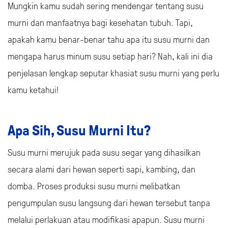
Mungkin kamu sudah sering mendengar tentang susu
murni dan manfaatnya bagi kesehatan tubuh. Tapi,
apakah kamu benar-benar tahu apa itu susu murni dan
mengapa harus minum susu setiap hari? Nah, kali ini dia
penjelasan lengkap seputar khasiat susu murni yang perlu
kamu ketahui!
Apa Sih, Susu Murni Itu?