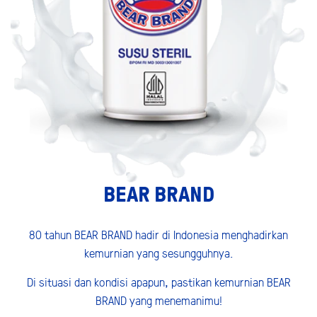
BEAR BRAND