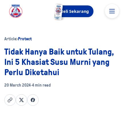
Beli Sekarang
Article
Protect
Tidak Hanya Baik untuk Tulang,
Ini 5 Khasiat Susu Murni yang
Perlu Diketahui
20 March 2024
•
4 min read