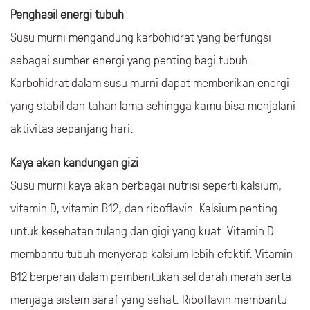
memperbaiki jaringan tubuh, termasuk otot, tulang, dan
kulit. Protein juga dapat membantu tubuh dalam
memproduksi enzim dan hormon, serta menjaga sistem
kekebalan tubuh yang sehat.
Penghasil energi tubuh
Susu murni mengandung karbohidrat yang berfungsi
sebagai sumber energi yang penting bagi tubuh.
Karbohidrat dalam susu murni dapat memberikan energi
yang stabil dan tahan lama sehingga kamu bisa menjalani
aktivitas sepanjang hari.
Kaya akan kandungan gizi
Susu murni kaya akan berbagai nutrisi seperti kalsium,