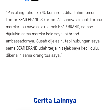
“Pas ulang tahun ke 40 kemaren, dihadiahin temen
kantor BEAR BRAND 3 karton. Alesannya simpel: karena
mereka tau saya selalu stock BEAR BRAND, sampe
dijulukin sama mereka kalo saya ini brand
ambassadornya. Susah dijelasin, tapi hubungan saya
sama BEAR BRAND udah terjalin sejak saya kecil dulu,
dikenalin sama orang tua saya.”
Cerita Lainnya