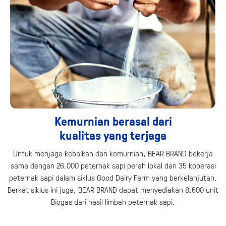
Kemurnian berasal dari
kualitas yang terjaga
Untuk menjaga kebaikan dan kemurnian, BEAR BRAND bekerja
sama dengan 26.000 peternak sapi perah lokal dan 35 koperasi
peternak sapi dalam siklus Good Dairy Farm yang berkelanjutan.
Berkat siklus ini juga, BEAR BRAND dapat menyediakan 8.600 unit
Biogas dari hasil limbah peternak sapi.