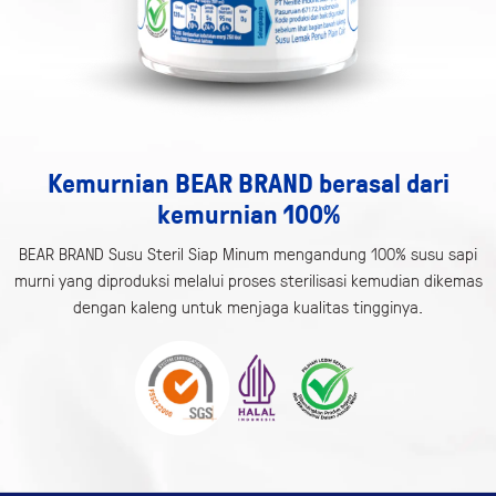
Kemurnian BEAR BRAND berasal dari
kemurnian 100%
BEAR BRAND Susu Steril Siap Minum mengandung 100% susu sapi
murni yang diproduksi melalui proses sterilisasi kemudian dikemas
dengan kaleng untuk menjaga kualitas tingginya.