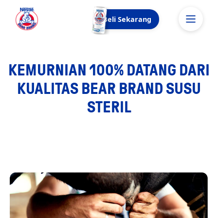
Beli Sekarang
KEMURNIAN 100% DATANG DARI
KUALITAS BEAR BRAND SUSU
STERIL